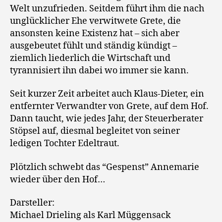
Welt unzufrieden. Seitdem führt ihm die nach
unglücklicher Ehe verwitwete Grete, die
ansonsten keine Existenz hat – sich aber
ausgebeutet fühlt und ständig kündigt –
ziemlich liederlich die Wirtschaft und
tyrannisiert ihn dabei wo immer sie kann.
Seit kurzer Zeit arbeitet auch Klaus-Dieter, ein
entfernter Verwandter von Grete, auf dem Hof.
Dann taucht, wie jedes Jahr, der Steuerberater
Stöpsel auf, diesmal begleitet von seiner
ledigen Tochter Edeltraut.
Plötzlich schwebt das “Gespenst” Annemarie
wieder über den Hof…
Darsteller:
Michael Drieling als Karl Müggensack