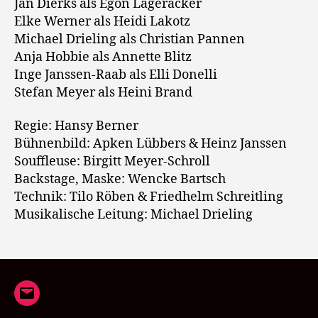
Jan Dierks als Egon Lageracker
Elke Werner als Heidi Lakotz
Michael Drieling als Christian Pannen
Anja Hobbie als Annette Blitz
Inge Janssen-Raab als Elli Donelli
Stefan Meyer als Heini Brand
Regie: Hansy Berner
Bühnenbild: Apken Lübbers & Heinz Janssen
Souffleuse: Birgitt Meyer-Schroll
Backstage, Maske: Wencke Bartsch
Technik: Tilo Röben & Friedhelm Schreitling
Musikalische Leitung: Michael Drieling
E-