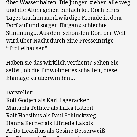
über Wasser halten. Die Jungen ziehen alle weg
und die Alten gehen einfach tot. Doch eines
Tages tauchen merkwürdige Fremde in dem
Dorf auf und sorgen für ganz schlechte
Stimmung… Aus dem schönsten Dorf der Welt
wird über Nacht durch eine Presseintrige
“Trottelhausen”.
Haben sie das wirklich verdient? Sehen Sie
selbst, ob die Einwohner es schaffen, diese
Blamage zu überwinden…
Darsteller:
Rolf Gödjen als Karl Lageracker
Manuela Tellner als Erika Hatzeit
Ralf Haesihus als Paul Schluckweg
Hanna Berner als Elfriede Lakotz
Anita Heasihus als Gesine Besserweiß